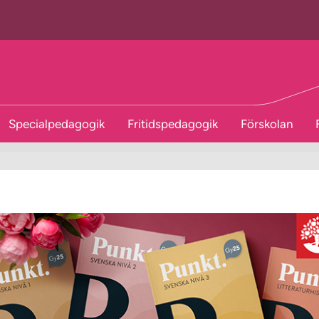
Specialpedagogik
Fritidspedagogik
Förskolan