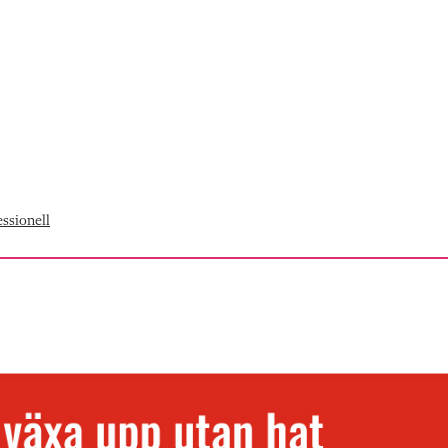
ssionell