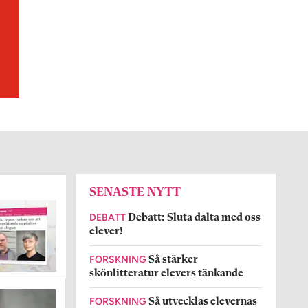
SENASTE NYTT
DEBATT
Debatt: Sluta dalta med oss
elever!
FORSKNING
Så stärker
skönlitteratur elevers tänkande
FORSKNING
Så utvecklas elevernas