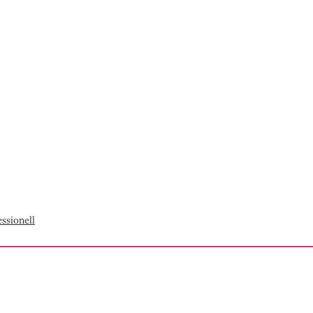
ssionell