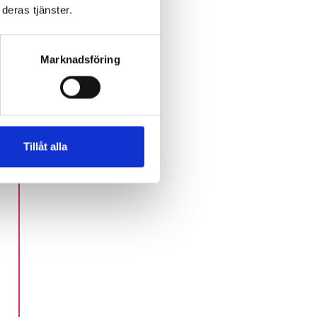
deras tjänster.
Marknadsföring
Tillåt alla