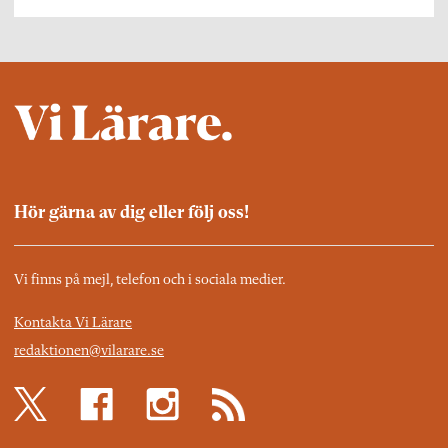
Hör gärna av dig eller följ oss!
Vi finns på mejl, telefon och i sociala medier.
Kontakta Vi Lärare
redaktionen@vilarare.se