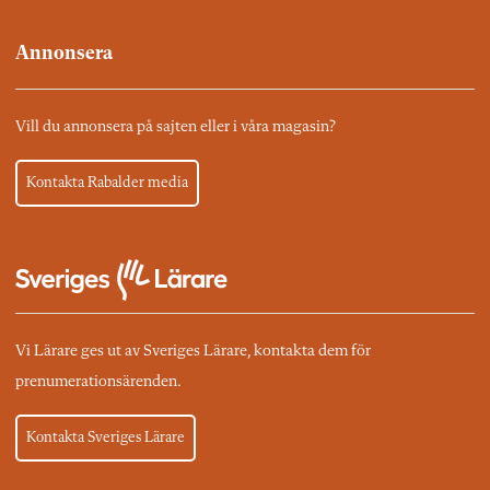
Annonsera
Vill du annonsera på sajten eller i våra magasin?
Kontakta Rabalder media
Vi Lärare ges ut av Sveriges Lärare, kontakta dem för
prenumerationsärenden.
Kontakta Sveriges Lärare