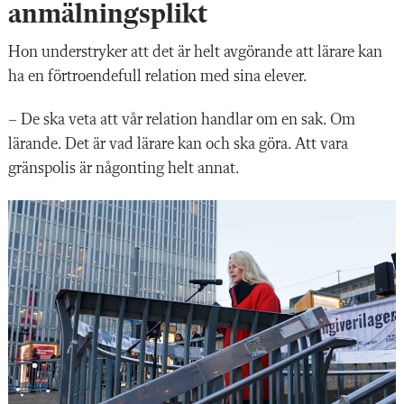
anmälningsplikt
Hon understryker att det är helt avgörande att lärare kan
ha en förtroendefull relation med sina elever.
– De ska veta att vår relation handlar om en sak. Om
lärande. Det är vad lärare kan och ska göra. Att vara
gränspolis är någonting helt annat.