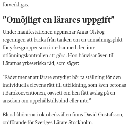
förverkligas.
”Omöjligt en lärares uppgift”
Under manifestationen uppmanar Anna Olskog
regeringen att backa från tanken om en anmälningsplikt
för yrkesgrupper som inte har med den inre
utlänningskontrollen att göra. Hon hänvisar även till
Lärarnas yrkesetiska råd, som säger:
”Rådet menar att lärare entydigt bör ta ställning för den
individuella elevens rätt till utbildning, som även betonas
i Barnkonventionen, oavsett om hen fått avslag på en
ansökan om uppehållstillstånd eller inte.”
Bland åhörarna i oktoberkvällen finns David Gustafsson,
ordförande för Sveriges Lärare Stockholm.