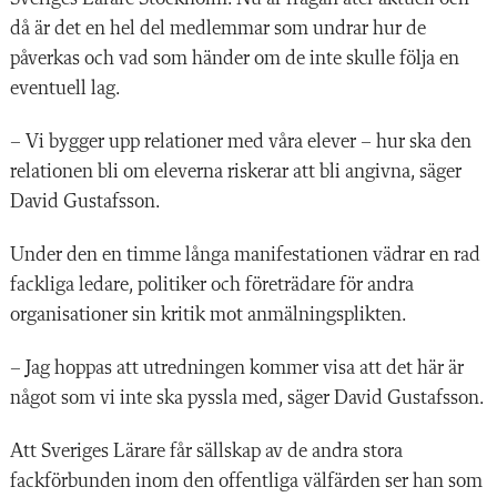
då är det en hel del medlemmar som undrar hur de
påverkas och vad som händer om de inte skulle följa en
eventuell lag.
– Vi bygger upp relationer med våra elever – hur ska den
relationen bli om eleverna riskerar att bli angivna, säger
David Gustafsson.
Under den en timme långa manifestationen vädrar en rad
fackliga ledare, politiker och företrädare för andra
organisationer sin kritik mot anmälningsplikten.
– Jag hoppas att utredningen kommer visa att det här är
något som vi inte ska pyssla med, säger David Gustafsson.
Att Sveriges Lärare får sällskap av de andra stora
fackförbunden inom den offentliga välfärden ser han som