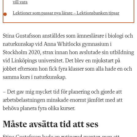
vill vara
Lektioner som passar nya lärare – Lektionsbanken tipsar
Stina Gustafsson anställdes som ämneslärare i biologi och
naturkunskap vid Anna Whitlocks gymnasium i
Stockholm 2020, strax innan hon avslutade sin utbildning
vid Linköpings universitet. Det blev en mjukstart på
jobbet eftersom hon fick fyra klasser som alla hade en och
samma kurs i naturkunskap.
– Det gav mig mycket tid för planering och gjorde att
arbetsbelastningen minskade enormt jämfört med att
behöva planera fyra olika kurser.
Måste avsätta tid att ses