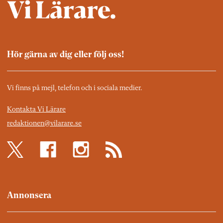
Hör gärna av dig eller följ oss!
Vi finns på mejl, telefon och i sociala medier.
Kontakta Vi Lärare
redaktionen@vilarare.se
Annonsera