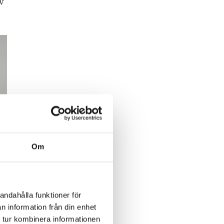
v
Om
andahålla funktioner för
n information från din enhet
 tur kombinera informationen