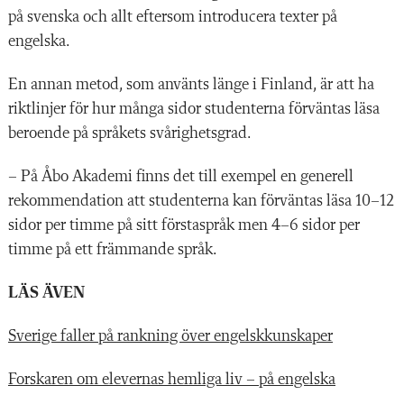
på svenska och allt eftersom introducera texter på
engelska.
En annan metod, som använts länge i Finland, är att ha
riktlinjer för hur många sidor studenterna förväntas läsa
beroende på språkets svårighetsgrad.
– På Åbo Akademi finns det till exempel en generell
rekommendation att studenterna kan förväntas läsa 10–12
sidor per timme på sitt förstaspråk men 4–6 sidor per
timme på ett främmande språk.
LÄS ÄVEN
Sverige faller på rankning över engelskkunskaper
Forskaren om elevernas hemliga liv – på engelska