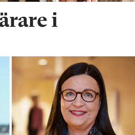
lärare i