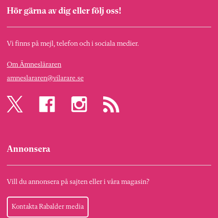
Hör gärna av dig eller följ oss!
Vi finns på mejl, telefon och i sociala medier.
Om Ämnesläraren
amneslararen@vilarare.se
Annonsera
Vill du annonsera på sajten eller i våra magasin?
Kontakta Rabalder media