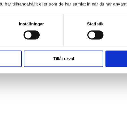
har tillhandahållit eller som de har samlat in när du har använt 
Inställningar
Statistik
Tillåt urval