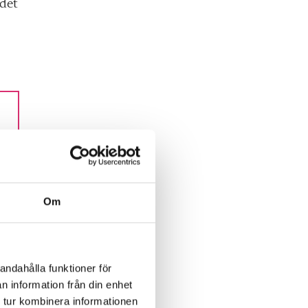
 det
Om
andahålla funktioner för
n information från din enhet
 tur kombinera informationen