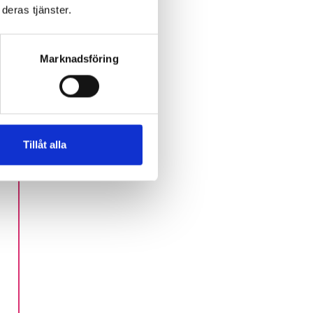
deras tjänster.
Marknadsföring
Tillåt alla