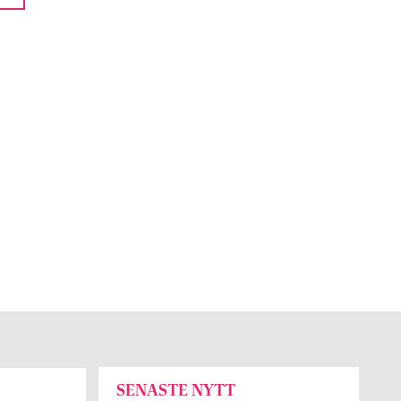
SENASTE NYTT