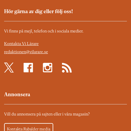
Hör gärna av dig eller följ oss!
Vi finns på mejl, telefon och i sociala medier.
Kontakta Vi Lärare
redaktionen@vilarare.se
Annonsera
Vill du annonsera på sajten eller i våra magasin?
Kontakta Rabalder media