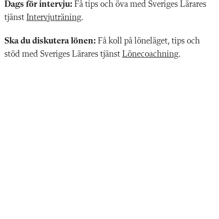
Dags för intervju:
Få tips och öva med Sveriges Lärares
tjänst
Intervjuträning
.
Ska du diskutera lönen:
Få koll på löneläget, tips och
stöd med Sveriges Lärares tjänst
Lönecoachning
.