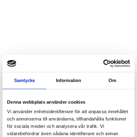
Samtycke
Information
Om
Denna webbplats använder cookies
Vi använder enhetsidentifierare för att anpassa innehållet
och annonserna till användarna, tillhandahålla funktioner
för sociala medier och analysera vår trafik. Vi
vidarebefordrar även sådana identifierare och annan