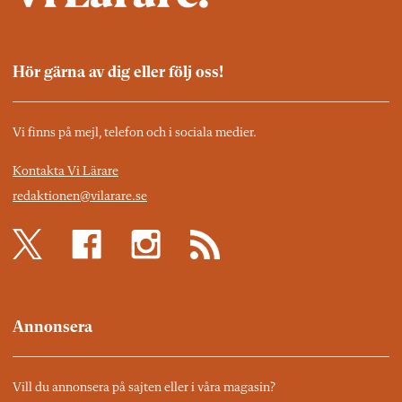
Hör gärna av dig eller följ oss!
Vi finns på mejl, telefon och i sociala medier.
Kontakta Vi Lärare
redaktionen@vilarare.se
Annonsera
Vill du annonsera på sajten eller i våra magasin?