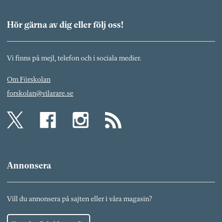
Hör gärna av dig eller följ oss!
Vi finns på mejl, telefon och i sociala medier.
Om Förskolan
forskolan@vilarare.se
Annonsera
Vill du annonsera på sajten eller i våra magasin?