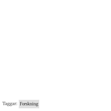
Taggar:
Forskning