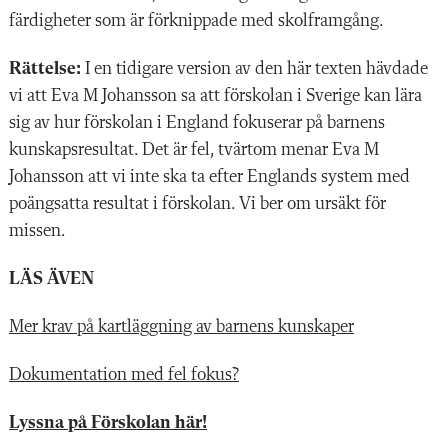
färdigheter som är förknippade med skolframgång.
Rättelse:
I en tidigare version av den här texten hävdade
vi att Eva M Johansson sa att förskolan i Sverige kan lära
sig av hur förskolan i England fokuserar på barnens
kunskapsresultat. Det är fel, tvärtom menar Eva M
Johansson att vi inte ska ta efter Englands system med
poängsatta resultat i förskolan. Vi ber om ursäkt för
missen.
LÄS ÄVEN
Mer krav på kartläggning av barnens kunskaper
Dokumentation med fel fokus?
Lyssna på Förskolan här!