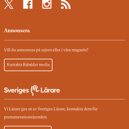
Annonsera
Vill du annonsera på sajten eller i våra magasin?
Kontakta Rabalder media
Vi Lärare ges ut av Sveriges Lärare, kontakta dem för
prenumerationsärenden.