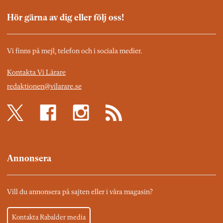
Hör gärna av dig eller följ oss!
Vi finns på mejl, telefon och i sociala medier.
Kontakta Vi Lärare
redaktionen@vilarare.se
Annonsera
Vill du annonsera på sajten eller i våra magasin?
Kontakta Rabalder media