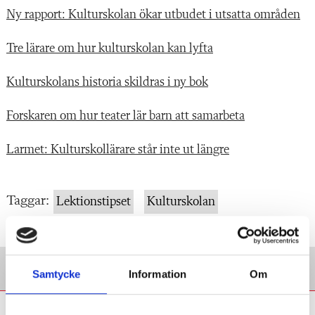
Ny rapport: Kulturskolan ökar utbudet i utsatta områden
Tre lärare om hur kulturskolan kan lyfta
Kulturskolans historia skildras i ny bok
Forskaren om hur teater lär barn att samarbeta
Larmet: Kulturskollärare står inte ut längre
Taggar:
Lektionstipset
Kulturskolan
Samtycke
Information
Om
Eva Söderberg: