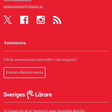
amneslararen@vilarare.se
Annonsera
Vill du annonsera på sajten eller i våra magasin?
Kontakta Rabalder media
Vi Lärare ges ut av Sveriges Lärare, kontakta dem för