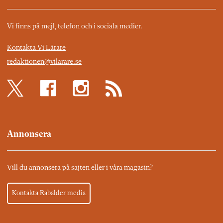
Vi finns på mejl, telefon och i sociala medier.
Kontakta Vi Lärare
redaktionen@vilarare.se
Annonsera
Vill du annonsera på sajten eller i våra magasin?
Kontakta Rabalder media