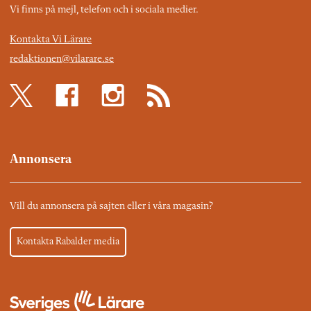
Vi finns på mejl, telefon och i sociala medier.
Kontakta Vi Lärare
redaktionen@vilarare.se
Annonsera
Vill du annonsera på sajten eller i våra magasin?
Kontakta Rabalder media