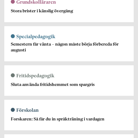
Grundskolläraren
Stora brister i känslig övergång
Specialpedagogik
Semestern får vänta – någon måste börja förbereda för
augusti
Fritidspedagogik
Sluta använda fritidshemmet som spargris
Förskolan
Forskaren: Så får du in språkträning i vardagen