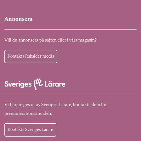
Annonsera
Vill du annonsera på sajten eller i våra magasin?
Kontakta Rabalder media
Vi Lärare ges ut av Sveriges Lärare, kontakta dem för
prenumerationsärenden.
Kontakta Sveriges Lärare