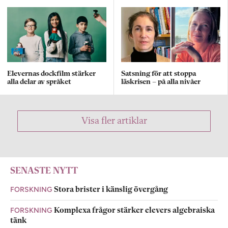
Elevernas dockfilm stärker
Satsning för att stoppa
alla delar av språket
läskrisen – på alla nivåer
Visa fler artiklar
SENASTE NYTT
FORSKNING
Stora brister i känslig övergång
FORSKNING
Komplexa frågor stärker elevers algebraiska
tänk