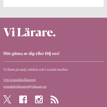
Hör gärna av dig eller följ oss!
Vi finns på mejl, telefon och i sociala medier.
Om Grundskolläraren
grundskollararen@vilarare.se