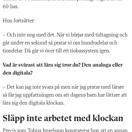
60-bas.
Hon fortsätter:
– Och inte nog med det. När vi börjar med tidtagning och
går under en sekund så pratar vi om hundradelar och
tiondelar. Då går vi över till ett tiobassystem igen.
Vad är svårast att lära sig tror du? Den analoga eller
den digitala?
– Det kan jag inte svara på men när jag pratar med lärare
så får jag uppfattningen om att dagens barn har lättare att
lära sig den digitala klockan.
Släpp inte arbetet med klockan
Precis som Tobias Israelsson konstaterar hon att en annan