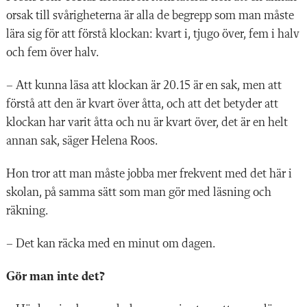
orsak till svårigheterna är alla de begrepp som man måste
lära sig för att förstå klockan: kvart i, tjugo över, fem i halv
och fem över halv.
– Att kunna läsa att klockan är 20.15 är en sak, men att
förstå att den är kvart över åtta, och att det betyder att
klockan har varit åtta och nu är kvart över, det är en helt
annan sak, säger Helena Roos.
Hon tror att man måste jobba mer frekvent med det här i
skolan, på samma sätt som man gör med läsning och
räkning.
– Det kan räcka med en minut om dagen.
Gör man inte det?