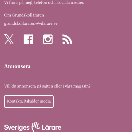
Vi finns på mejl, telefon och i sociala medier.
Om Grundskolläraren
grundskollararen@vilarare.se
Annonsera
Vill du annonsera på sajten eller i våra magasin?
Kontakta Rabalder media