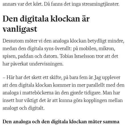
annars var det kört. Då fanns det inga streamingtjänster.
Den digitala klockan är
vanligast
Dessutom möter vi den analoga klockan betydligt mindre,
medan den digitala syns överallt: på mobilen, mikron,
spisen, paddan och datorn. Tobias Israelsson tror att det
har påverkat undervisningen.
– Här har det skett ett skifte, på bara fem år. Jag upplever
att den digitala klockan kommer in mer parallellt med den
analoga i matteböckerna än den gjorde tidigare. Man har
insett hur viktigt det är att kunna göra kopplingen mellan
analogt och digitalt.
Den analoga och den digitala klockan mäter samma