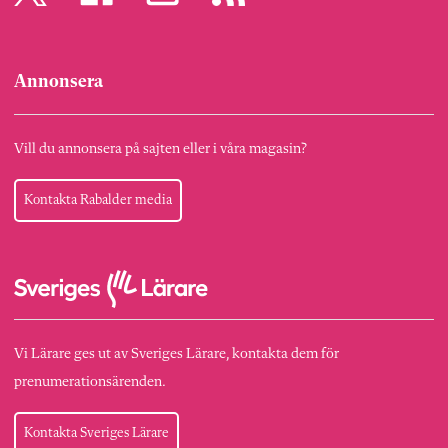
Annonsera
Vill du annonsera på sajten eller i våra magasin?
Kontakta Rabalder media
Vi Lärare ges ut av Sveriges Lärare, kontakta dem för
prenumerationsärenden.
Kontakta Sveriges Lärare