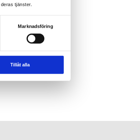
deras tjänster.
Marknadsföring
Tillåt alla