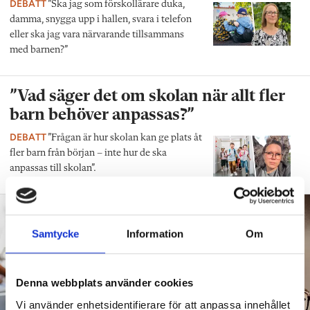
DEBATT
”Ska jag som förskollärare duka,
damma, snygga upp i hallen, svara i telefon
eller ska jag vara närvarande tillsammans
med barnen?”
”Vad säger det om skolan när allt fler
barn behöver anpassas?”
DEBATT
”Frågan är hur skolan kan ge plats åt
fler barn från början – inte hur de ska
anpassas till skolan”.
Samtycke
Information
Om
Denna webbplats använder cookies
Vi använder enhetsidentifierare för att anpassa innehållet