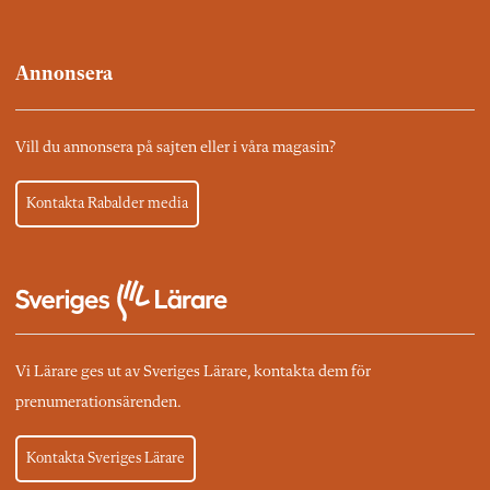
Annonsera
Vill du annonsera på sajten eller i våra magasin?
Kontakta Rabalder media
Vi Lärare ges ut av Sveriges Lärare, kontakta dem för
prenumerationsärenden.
Kontakta Sveriges Lärare