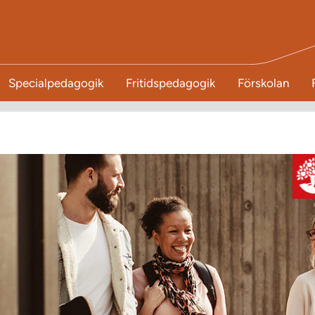
Specialpedagogik
Fritidspedagogik
Förskolan