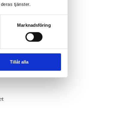
deras tjänster.
Marknadsföring
Tillåt alla
et