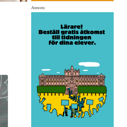
Annons