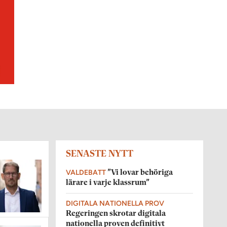
SENASTE NYTT
VALDEBATT
”Vi lovar behöriga
lärare i varje klassrum”
DIGITALA NATIONELLA PROV
Regeringen skrotar digitala
nationella proven definitivt