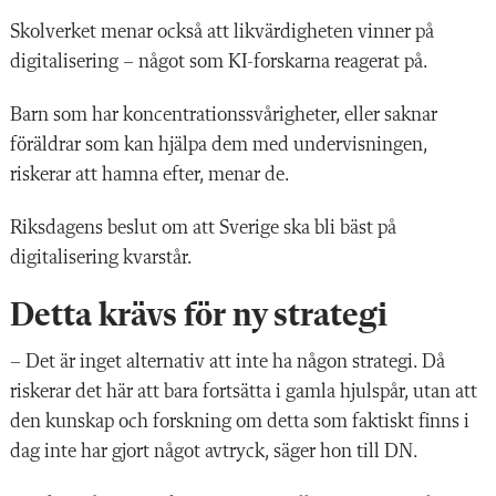
Skolverket menar också att likvärdigheten vinner på
digitalisering – något som KI-forskarna reagerat på.
Barn som har koncentrationssvårigheter, eller saknar
föräldrar som kan hjälpa dem med undervisningen,
riskerar att hamna efter, menar de.
Riksdagens beslut om att Sverige ska bli bäst på
digitalisering kvarstår.
Detta krävs för ny strategi
– Det är inget alternativ att inte ha någon strategi. Då
riskerar det här att bara fortsätta i gamla hjulspår, utan att
den kunskap och forskning om detta som faktiskt finns i
dag inte har gjort något avtryck, säger hon till DN.