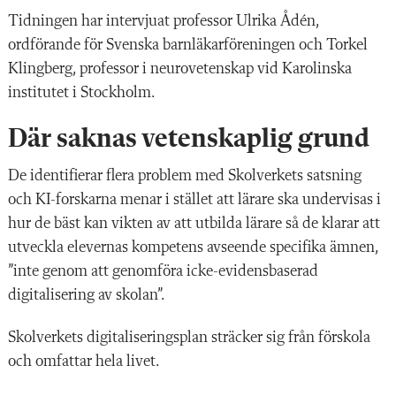
Tidningen har intervjuat professor Ulrika Ådén,
ordförande för Svenska barnläkarföreningen och Torkel
Klingberg, professor i neurovetenskap vid Karolinska
institutet i Stockholm.
Där saknas vetenskaplig grund
De identifierar flera problem med Skolverkets satsning
och KI-forskarna menar i stället att lärare ska undervisas i
hur de bäst kan vikten av att utbilda lärare så de klarar att
utveckla elevernas kompetens avseende specifika ämnen,
”inte genom att genomföra icke-evidensbaserad
digitalisering av skolan”.
Skolverkets digitaliseringsplan sträcker sig från förskola
och omfattar hela livet.