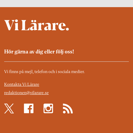
Hör gärna av dig eller följ oss!
Vi finns på mejl, telefon och i sociala medier.
Kontakta Vi Lärare
redaktionen@vilarare.se