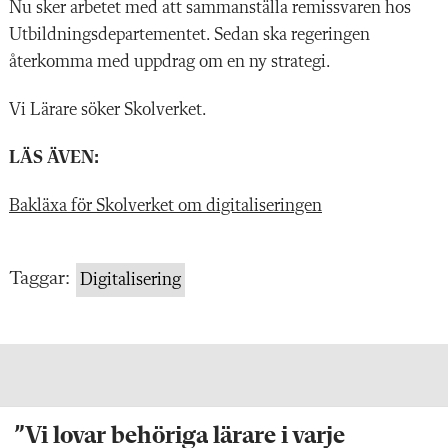
Nu sker arbetet med att sammanställa remissvaren hos
Utbildningsdepartementet. Sedan ska regeringen
återkomma med uppdrag om en ny strategi.
Vi Lärare söker Skolverket.
LÄS ÄVEN:
Bakläxa för Skolverket om digitaliseringen
Taggar:
Digitalisering
”Vi lovar behöriga lärare i varje