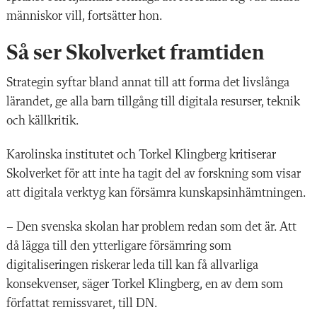
människor vill, fortsätter hon.
Så ser Skolverket framtiden
Strategin syftar bland annat till att forma det livslånga
lärandet, ge alla barn tillgång till digitala resurser, teknik
och källkritik.
Karolinska institutet och Torkel Klingberg kritiserar
Skolverket för att inte ha tagit del av forskning som visar
att digitala verktyg kan försämra kunskapsinhämtningen.
– Den svenska skolan har problem redan som det är. Att
då lägga till den ytterligare försämring som
digitaliseringen riskerar leda till kan få allvarliga
konsekvenser, säger Torkel Klingberg, en av dem som
författat remissvaret, till DN.