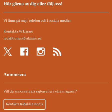
Hör gärna av dig eller följ oss!
Vi finns på mejl, telefon och i sociala medier.
Kontakta Vi Lärare
redaktionen@vilarare.se
Annonsera
Vill du annonsera på sajten eller i våra magasin?
Kontakta Rabalder media