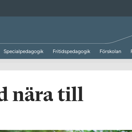
Specialpedagogik
Fritidspedagogik
Förskolan
 nära till