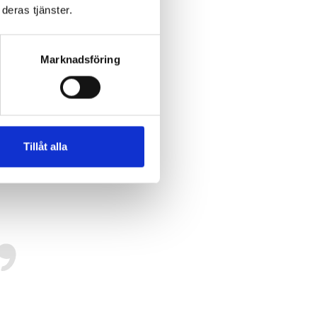
deras tjänster.
Marknadsföring
Tillåt alla