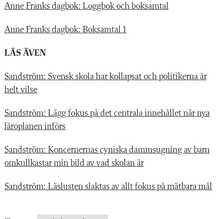
Anne Franks dagbok: Loggbok och boksamtal
Anne Franks dagbok: Boksamtal 1
LÄS ÄVEN
Sandström: Svensk skola har kollapsat och politikerna är
helt vilse
Sandström: Lägg fokus på det centrala innehållet när nya
läroplanen införs
Sandström: Koncernernas cyniska dammsugning av barn
omkullkastar min bild av vad skolan är
Sandström: Läslusten slaktas av allt fokus på mätbara mål