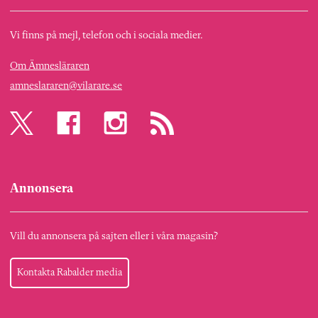
Vi finns på mejl, telefon och i sociala medier.
Om Ämnesläraren
amneslararen@vilarare.se
Annonsera
Vill du annonsera på sajten eller i våra magasin?
Kontakta Rabalder media