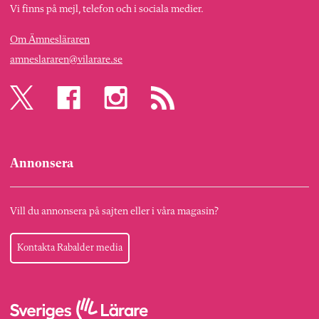
Vi finns på mejl, telefon och i sociala medier.
Om Ämnesläraren
amneslararen@vilarare.se
Annonsera
Vill du annonsera på sajten eller i våra magasin?
Kontakta Rabalder media