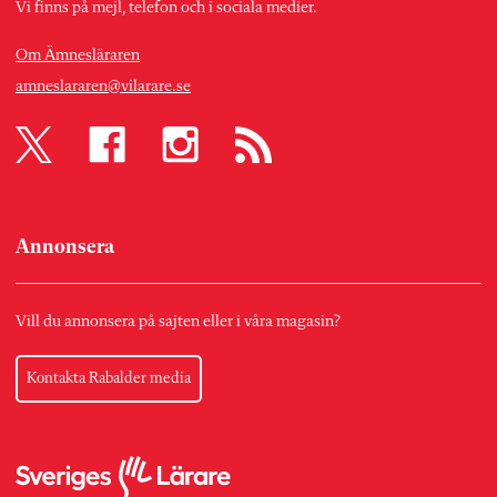
Vi finns på mejl, telefon och i sociala medier.
Om Ämnesläraren
amneslararen@vilarare.se
Annonsera
Vill du annonsera på sajten eller i våra magasin?
Kontakta Rabalder media