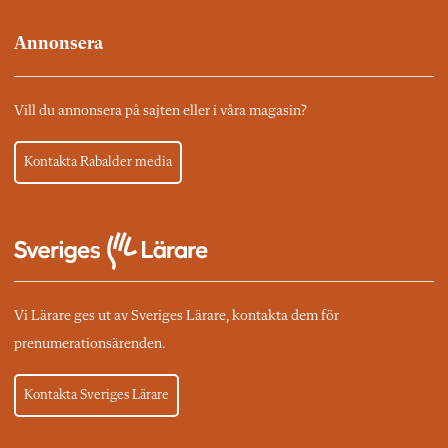
Annonsera
Vill du annonsera på sajten eller i våra magasin?
Kontakta Rabalder media
Vi Lärare ges ut av Sveriges Lärare, kontakta dem för
prenumerationsärenden.
Kontakta Sveriges Lärare