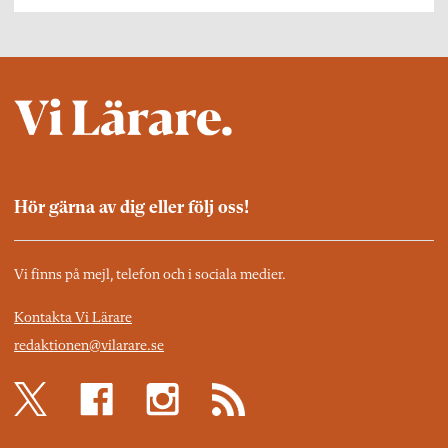
Hör gärna av dig eller följ oss!
Vi finns på mejl, telefon och i sociala medier.
Kontakta Vi Lärare
redaktionen@vilarare.se