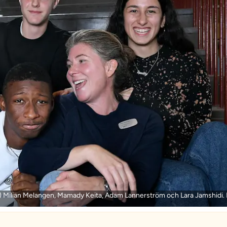
) Milian Melangen, Mamady Keita, Adam Lannerström och Lara Jamshidi. 