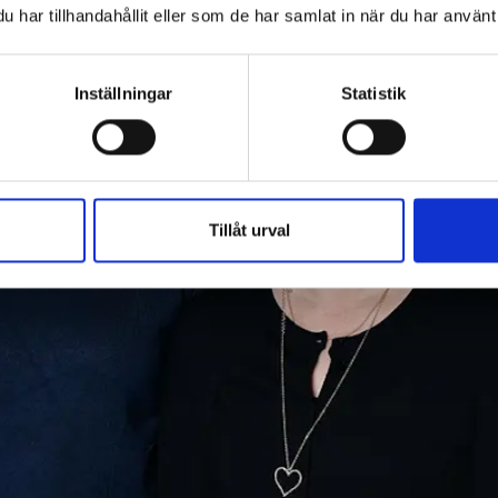
har tillhandahållit eller som de har samlat in när du har använt 
Inställningar
Statistik
Tillåt urval