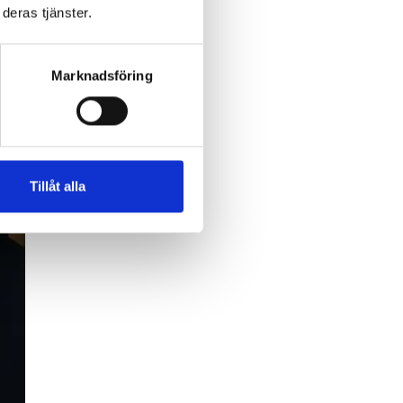
deras tjänster.
Marknadsföring
Tillåt alla