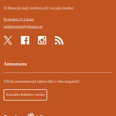
Vi finns på mejl, telefon och i sociala medier.
Kontakta Vi Lärare
redaktionen@vilarare.se
Annonsera
Vill du annonsera på sajten eller i våra magasin?
Kontakta Rabalder media