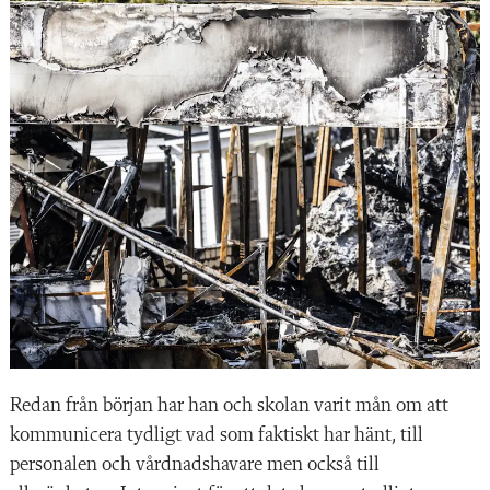
Redan från början har han och skolan varit mån om att
kommunicera tydligt vad som faktiskt har hänt, till
personalen och vårdnadshavare men också till