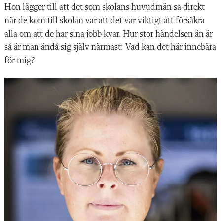
Hon lägger till att det som skolans huvudmän sa direkt
när de kom till skolan var att det var viktigt att försäkra
alla om att de har sina jobb kvar. Hur stor händelsen än är
så är man ändå sig själv närmast: Vad kan det här innebära
för mig?