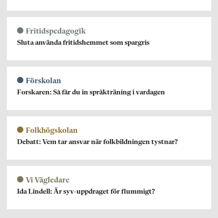
Fritidspedagogik
Sluta använda fritidshemmet som spargris
Förskolan
Forskaren: Så får du in språkträning i vardagen
Folkhögskolan
Debatt: Vem tar ansvar när folkbildningen tystnar?
Vi Vägledare
Ida Lindell: Är syv-uppdraget för flummigt?