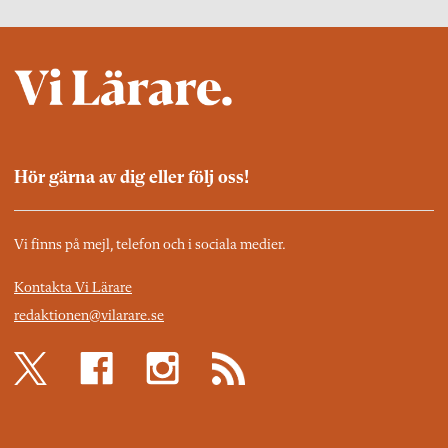
Hör gärna av dig eller följ oss!
Vi finns på mejl, telefon och i sociala medier.
Kontakta Vi Lärare
redaktionen@vilarare.se