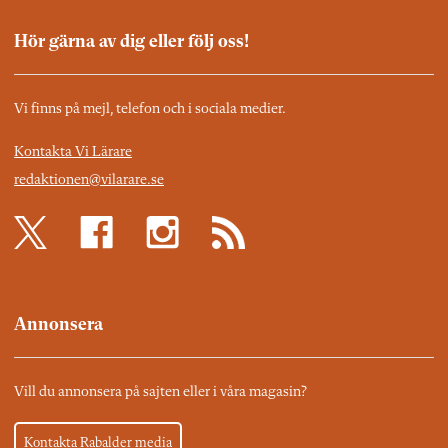
Hör gärna av dig eller följ oss!
Vi finns på mejl, telefon och i sociala medier.
Kontakta Vi Lärare
redaktionen@vilarare.se
Annonsera
Vill du annonsera på sajten eller i våra magasin?
Kontakta Rabalder media