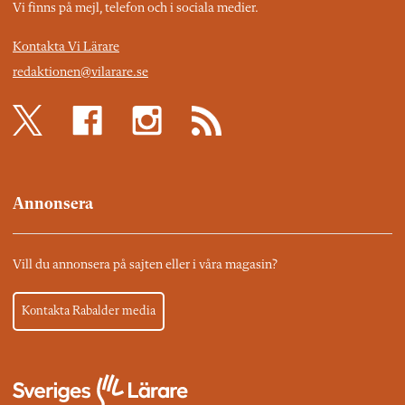
Vi finns på mejl, telefon och i sociala medier.
Kontakta Vi Lärare
redaktionen@vilarare.se
Annonsera
Vill du annonsera på sajten eller i våra magasin?
Kontakta Rabalder media