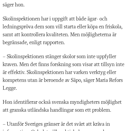
säger hon.
Skolinspektionen har i uppgift att både ägar- och
ledningspröva dem som vill starta eller köpa en friskola,
samt att kontrollera kvaliteten. Men möjligheterna är
begränsade, enligt rapporten.
– Skolinspektionen stänger skolor som inte uppfyller
kraven. Men det finns forskning som visar att tillsyn inte
är effektiv. Skolinspektionen har varken verktyg eller
kompetens utan är beroende av Säpo, säger Maria Refors
Legge.
Hon identifierar också svenska myndigheters möjlighet
att granska utländska handlingar som ett problem.
– Utanför Sveriges gränser är det svårt att kräva in