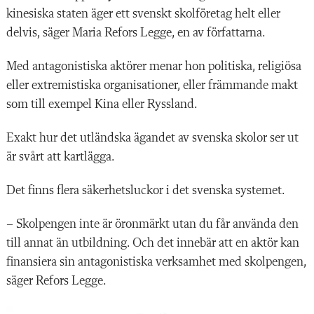
kinesiska staten äger ett svenskt skolföretag helt eller
delvis, säger Maria Refors Legge, en av författarna.
Med antagonistiska aktörer menar hon politiska, religiösa
eller extremistiska organisationer, eller främmande makt
som till exempel Kina eller Ryssland.
Exakt hur det utländska ägandet av svenska skolor ser ut
är svårt att kartlägga.
Det finns flera säkerhetsluckor i det svenska systemet.
– Skolpengen inte är öronmärkt utan du får använda den
till annat än utbildning. Och det innebär att en aktör kan
finansiera sin antagonistiska verksamhet med skolpengen,
säger Refors Legge.