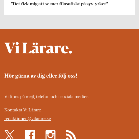
”Det fick mig att se mer filosofiskt på syv-yrket”
Hör gärna av dig eller följ oss!
Vi finns på mejl, telefon och i sociala medier.
Kontakta Vi Lärare
redaktionen@vilarare.se