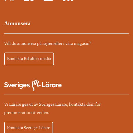
Annonsera
Vill du annonsera på sajten eller i våra magasin?
Kontakta Rabalder media
Vi Lärare ges ut av Sveriges Lärare, kontakta dem för
prenumerationsärenden.
Kontakta Sveriges Lärare