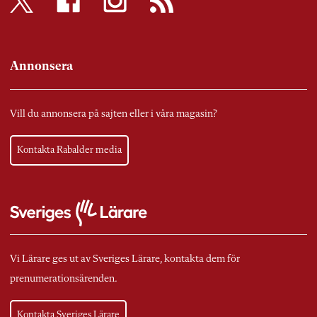
Annonsera
Vill du annonsera på sajten eller i våra magasin?
Kontakta Rabalder media
Vi Lärare ges ut av Sveriges Lärare, kontakta dem för
prenumerationsärenden.
Kontakta Sveriges Lärare