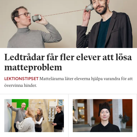
Ledtrådar får fler elever att lösa
matteproblem
LEKTIONSTIPSET
Mattelärarna låter eleverna hjälpa varandra för att
övervinna hinder.