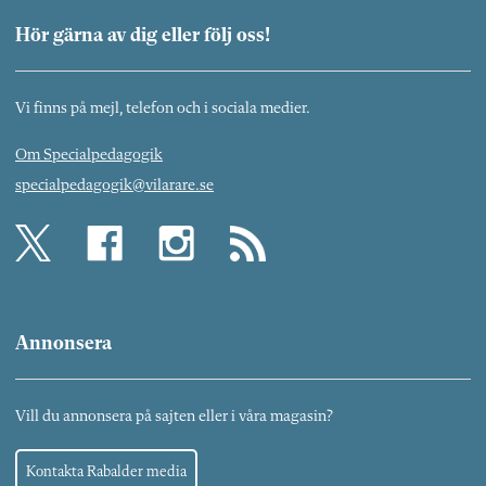
Hör gärna av dig eller följ oss!
Vi finns på mejl, telefon och i sociala medier.
Om Specialpedagogik
specialpedagogik@vilarare.se
Annonsera
Vill du annonsera på sajten eller i våra magasin?
Kontakta Rabalder media