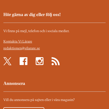
Hör gärna av dig eller följ oss!
Vi finns på mejl, telefon och i sociala medier.
Kontakta Vi Lärare
redaktionen@vilarare.se
Annonsera
Vill du annonsera på sajten eller i våra magasin?