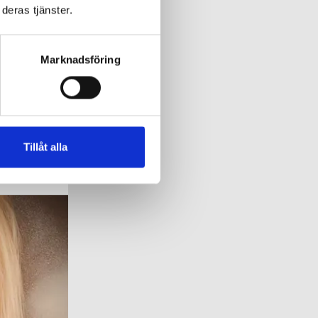
deras tjänster.
Marknadsföring
Tillåt alla