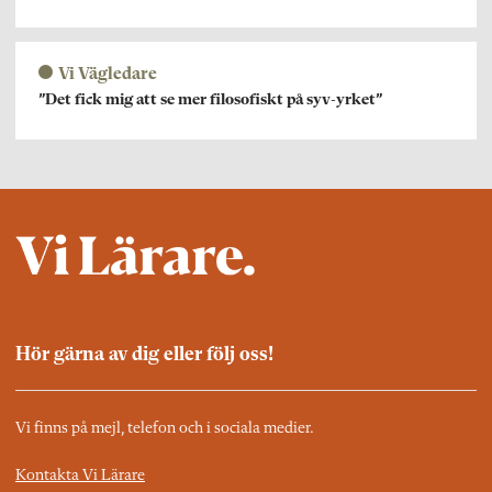
Vi Vägledare
”Det fick mig att se mer filosofiskt på syv-yrket”
Hör gärna av dig eller följ oss!
Vi finns på mejl, telefon och i sociala medier.
Kontakta Vi Lärare