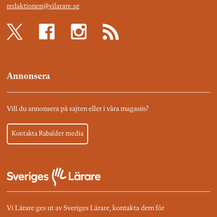
redaktionen@vilarare.se
Annonsera
Vill du annonsera på sajten eller i våra magasin?
Kontakta Rabalder media
Vi Lärare ges ut av Sveriges Lärare, kontakta dem för