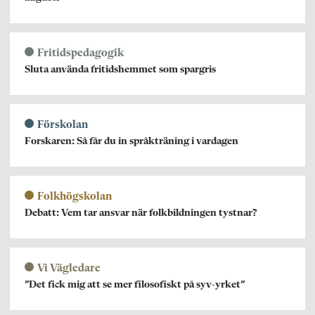
Fritidspedagogik
Sluta använda fritidshemmet som spargris
Förskolan
Forskaren: Så får du in språkträning i vardagen
Folkhögskolan
Debatt: Vem tar ansvar när folkbildningen tystnar?
Vi Vägledare
”Det fick mig att se mer filosofiskt på syv-yrket”