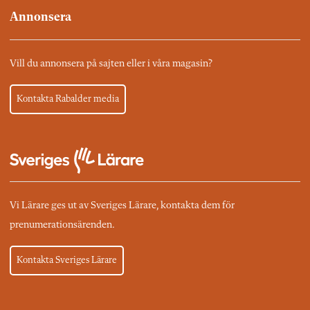
Annonsera
Vill du annonsera på sajten eller i våra magasin?
Kontakta Rabalder media
Vi Lärare ges ut av Sveriges Lärare, kontakta dem för
prenumerationsärenden.
Kontakta Sveriges Lärare