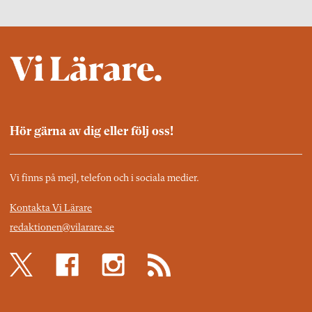
Hör gärna av dig eller följ oss!
Vi finns på mejl, telefon och i sociala medier.
Kontakta Vi Lärare
redaktionen@vilarare.se