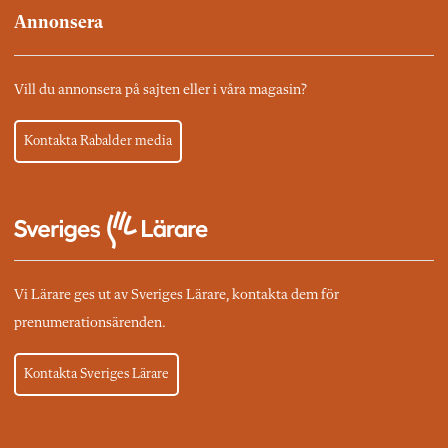
Annonsera
Vill du annonsera på sajten eller i våra magasin?
Kontakta Rabalder media
Vi Lärare ges ut av Sveriges Lärare, kontakta dem för
prenumerationsärenden.
Kontakta Sveriges Lärare