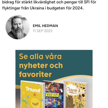
bidrag för stärkt likvärdighet och pengar till SFI för
flyktingar från Ukraina i budgeten för 2024.
EMIL HEDMAN
11 SEP 2023