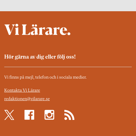
Hör gärna av dig eller följ oss!
Vi finns på mejl, telefon och i sociala medier.
Kontakta Vi Lärare
redaktionen@vilarare.se