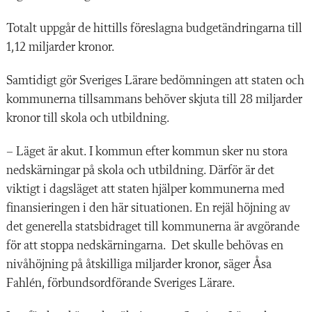
Totalt uppgår de hittills föreslagna budgetändringarna till
1,12 miljarder kronor.
Samtidigt gör Sveriges Lärare bedömningen att staten och
kommunerna tillsammans behöver skjuta till 28 miljarder
kronor till skola och utbildning.
– Läget är akut. I kommun efter kommun sker nu stora
nedskärningar på skola och utbildning. Därför är det
viktigt i dagsläget att staten hjälper kommunerna med
finansieringen i den här situationen. En rejäl höjning av
det generella statsbidraget till kommunerna är avgörande
för att stoppa nedskärningarna. Det skulle behövas en
nivåhöjning på åtskilliga miljarder kronor, säger Åsa
Fahlén, förbundsordförande Sveriges Lärare.