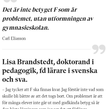
Det är inte betyget F som är
problemet, utan utformningen av
gymnasie­skolan.
Carl Eliasson
Lisa Brandstedt, doktorand i
pedagogik, fd lärare i svenska
och sva.
–
Jag tycker att F ska finnas kvar. Jag förstår inte vad som
skulle bli bättre av att det togs bort. Om problemet är att
för många elever inte går ut med godkända betyg så är