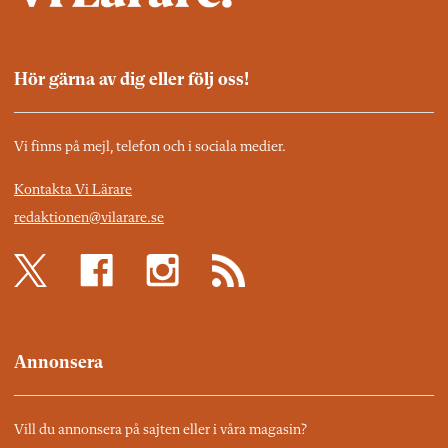
Hör gärna av dig eller följ oss!
Vi finns på mejl, telefon och i sociala medier.
Kontakta Vi Lärare
redaktionen@vilarare.se
Annonsera
Vill du annonsera på sajten eller i våra magasin?