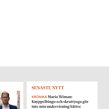
SENASTE NYTT
KRÖNIKA
Maria Wiman:
Knyppelbingo och skrattyoga gör
inte min undervisning bättre