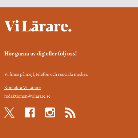
Hör gärna av dig eller följ oss!
Vi finns på mejl, telefon och i sociala medier.
Kontakta Vi Lärare
redaktionen@vilarare.se