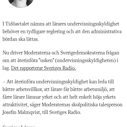
I Tidöavtalet nämns att lärares undervisningsskyldighet
behöver en tydligare reglering och att den administrativa
bördan ska lättas.
Nu driver Moderaterna och Sverigedemokraterna frågan
om att återinföra ”usken” (undervisningsskyldigheten) i
lag.
Det rapporterar Sveriges Radio.
– Att återinföra undervisningsskyldighet kan leda till
bättre arbetsvillkor, att lärare får bättre arbetsmiljö, att
färre lärare lämnar yrket och att helt enkelt höja yrkets
attraktivitet, säger Moderaternas skolpolitiska talesperson
Josefin Malmqvist, till Sveriges Radio.