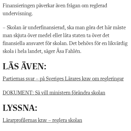
Finansieringen påverkar även frågan om reglerad
undervisning.
– Skolan är underfinansierad, ska man göra det här måste
man skjuta över medel eller låta staten ta över det
finansiella ansvaret för skolan. Det behövs för en likvärdig
skola i hela landet, säger Åsa Fahlén.
LÄS ÄVEN:
Partiernas svar – på Sveriges Lärares krav om regleringar
DOKUMENT: Så vill ministern förändra skolan
LYSSNA:
Lärarprofilernas krav – reglera skolan