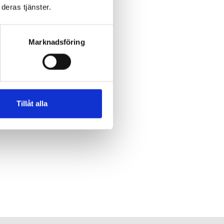
deras tjänster.
Marknadsföring
Tillåt alla