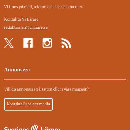
Vi finns på mejl, telefon och i sociala medier.
Kontakta Vi Lärare
redaktionen@vilarare.se
Annonsera
Vill du annonsera på sajten eller i våra magasin?
Kontakta Rabalder media